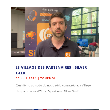
LE VILLAGE DES PARTENAIRES : SILVER
GEEK
30 JUIL 2026
|
TOURNOI
Quatrième épisode de notre série consacrée aux Village
des partenaires d’Educ Esport avec Silver Geek.