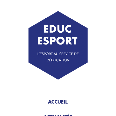
ACCUEIL