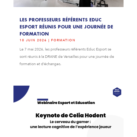
LES PROFESSEURS RÉFÉRENTS EDUC
ESPORT RÉUNIS POUR UNE JOURNÉE DE
FORMATION
10 JUIN 2026
|
FORMATION
Le 7 mai 2026, les professeurs référents Educ Esport se
sont réunis à la DRANE de Versailles pour une journée de
formation et d’échanges.