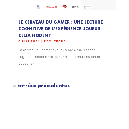
LE CERVEAU DU GAMER : UNE LECTURE
COGNITIVE DE L’EXPÉRIENCE JOUEUR –
CELIA HODENT
6 MAI 2026
|
RECHERCHE
Le cerveau du gamer expliqué par Celia Hodent :
cognition, expérience joueur et liens entre esport et
éducation.
« Entrées précédentes