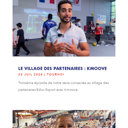
LE VILLAGE DES PARTENAIRES : KMOOVE
23 JUIL 2026
|
TOURNOI
Troisième épisode de notre série consacrée au Village des
partenaires Educ Esport avec Kmoove.