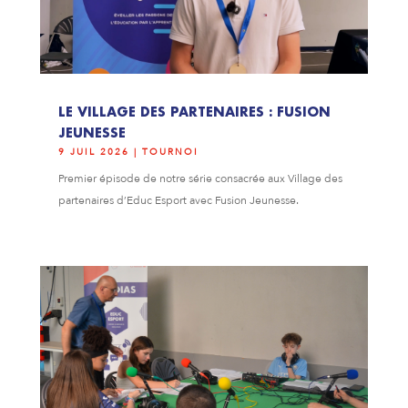
LE VILLAGE DES PARTENAIRES : FUSION
JEUNESSE
9 JUIL 2026
|
TOURNOI
Premier épisode de notre série consacrée aux Village des
partenaires d’Educ Esport avec Fusion Jeunesse.