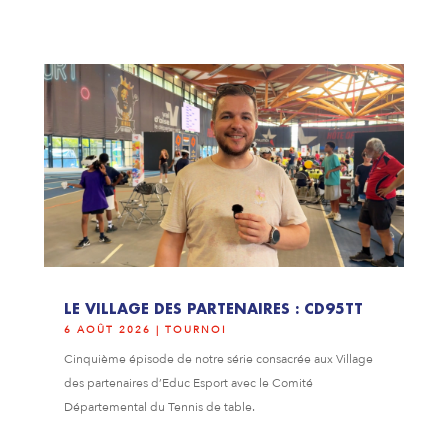
LE VILLAGE DES PARTENAIRES : CD95TT
6 AOÛT 2026
|
TOURNOI
Cinquième épisode de notre série consacrée aux Village
des partenaires d’Educ Esport avec le Comité
Départemental du Tennis de table.