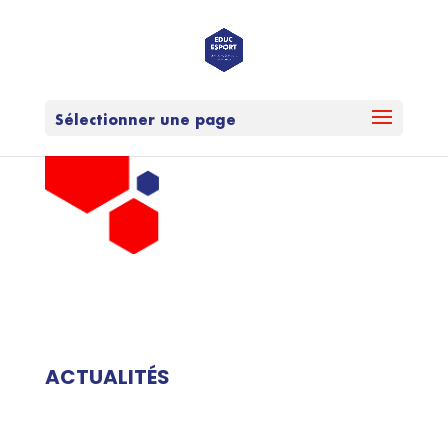
Sélectionner une page
ACTUALITÉS