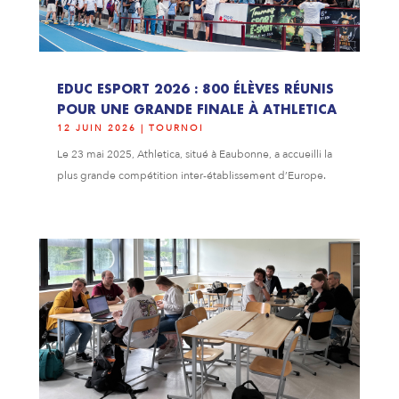
EDUC ESPORT 2026 : 800 ÉLÈVES RÉUNIS
POUR UNE GRANDE FINALE À ATHLETICA
12 JUIN 2026
|
TOURNOI
Le 23 mai 2025, Athletica, situé à Eaubonne, a accueilli la
plus grande compétition inter-établissement d’Europe.