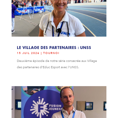
LE VILLAGE DES PARTENAIRES : UNSS
15 JUIL 2026
|
TOURNOI
Deuxième épisode de notre série consacrée aux Village
des partenaires d’Educ Esport avec l’UNSS.