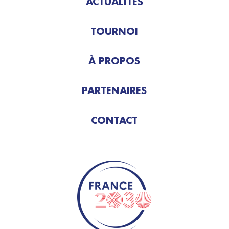
ACTUALITÉS
TOURNOI
À PROPOS
PARTENAIRES
CONTACT