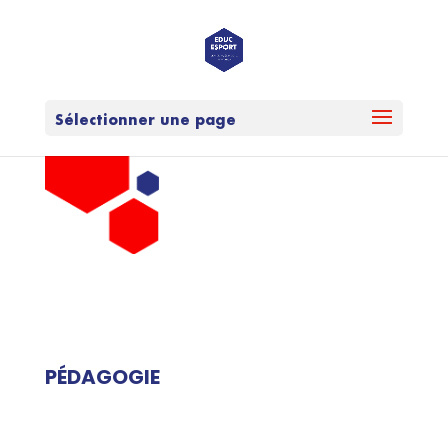
Sélectionner une page
PÉDAGOGIE