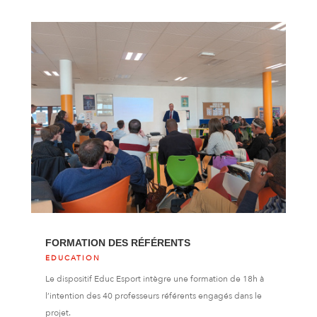
FORMATION DES RÉFÉRENTS
EDUCATION
Le dispositif Educ Esport intègre une formation de 18h à
l’intention des 40 professeurs référents engagés dans le
projet.