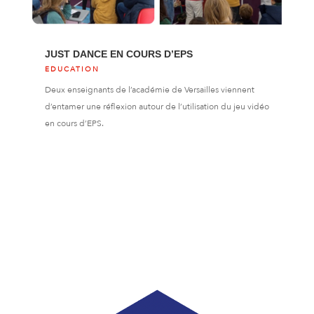
JUST DANCE EN COURS D’EPS
EDUCATION
Deux enseignants de l’académie de Versailles viennent
d’entamer une réflexion autour de l’utilisation du jeu vidéo
en cours d’EPS.