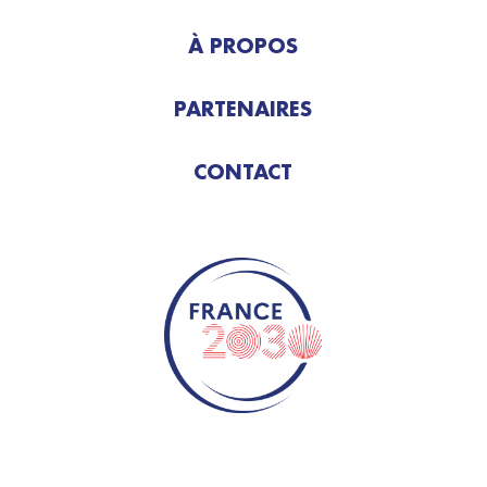
À PROPOS
PARTENAIRES
CONTACT