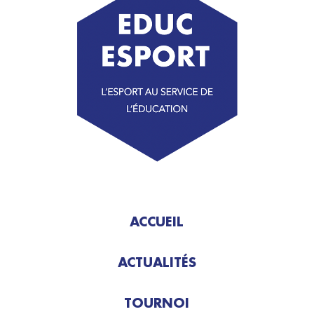
ACCUEIL
ACTUALITÉS
TOURNOI