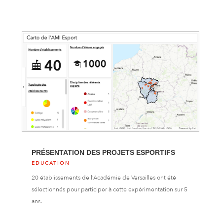
PRÉSENTATION DES PROJETS ESPORTIFS
EDUCATION
20 établissements de l’Académie de Versailles ont été
sélectionnés pour participer à cette expérimentation sur 5
ans.