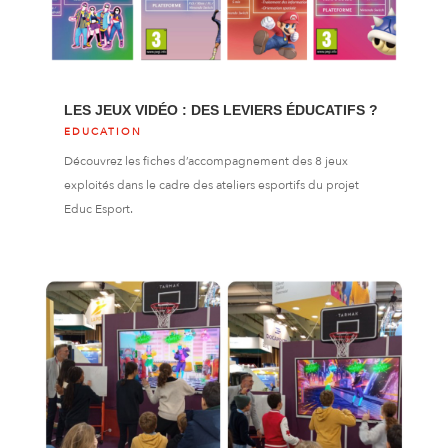
LES JEUX VIDÉO : DES LEVIERS ÉDUCATIFS ?
EDUCATION
Découvrez les fiches d’accompagnement des 8 jeux
exploités dans le cadre des ateliers esportifs du projet
Educ Esport.