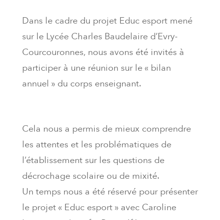
Dans le cadre du projet Educ esport mené
sur le Lycée Charles Baudelaire d’Evry-
Courcouronnes, nous avons été invités à
participer à une réunion sur le « bilan
annuel » du corps enseignant.
Cela nous a permis de mieux comprendre
les attentes et les problématiques de
l’établissement sur les questions de
décrochage scolaire ou de mixité.
Un temps nous a été réservé pour présenter
le projet « Educ esport » avec Caroline