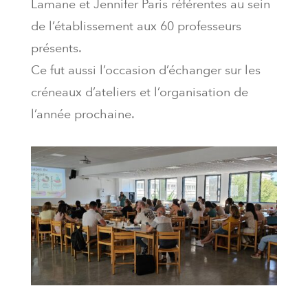
Lamane et Jennifer Paris référentes au sein
de l’établissement aux 60 professeurs
présents.
Ce fut aussi l’occasion d’échanger sur les
créneaux d’ateliers et l’organisation de
l’année prochaine.