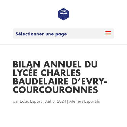
Sélectionner une page
BILAN ANNUEL DU
LYCÉE CHARLES
BAUDELAIRE D’EVRY-
COURCOURONNES
par
Educ Esport
|
Juil 3, 2024
|
Ateliers Esportifs