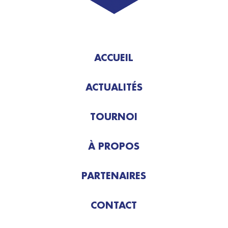
ACCUEIL
ACTUALITÉS
TOURNOI
À PROPOS
PARTENAIRES
CONTACT