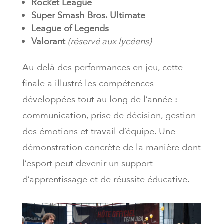
Rocket League
Super Smash Bros. Ultimate
League of Legends
Valorant
(réservé aux lycéens)
Au-delà des performances en jeu, cette
finale a illustré les compétences
développées tout au long de l’année :
communication, prise de décision, gestion
des émotions et travail d’équipe. Une
démonstration concrète de la manière dont
l’esport peut devenir un support
d’apprentissage et de réussite éducative.