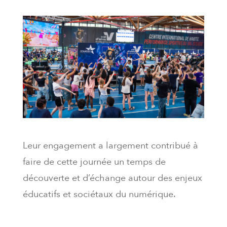
Leur engagement a largement contribué à
faire de cette journée un temps de
découverte et d’échange autour des enjeux
éducatifs et sociétaux du numérique.