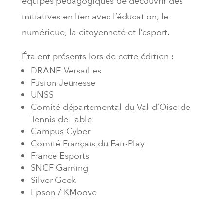
équipes pédagogiques de découvrir des
initiatives en lien avec l’éducation, le
numérique, la citoyenneté et l’esport.
Étaient présents lors de cette édition :
DRANE Versailles
Fusion Jeunesse
UNSS
Comité départemental du Val-d’Oise de
Tennis de Table
Campus Cyber
Comité Français du Fair-Play
France Esports
SNCF Gaming
Silver Geek
Epson / KMoove