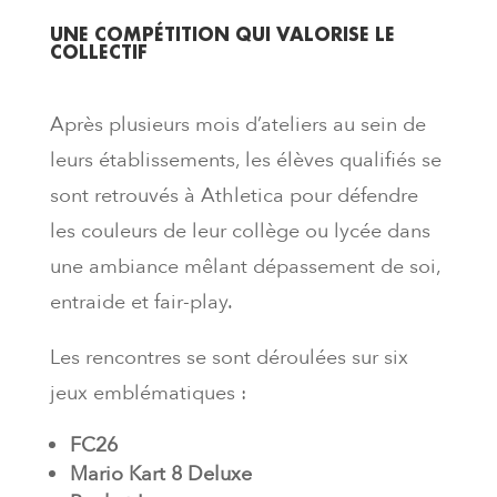
UNE COMPÉTITION QUI VALORISE LE
COLLECTIF
Après plusieurs mois d’ateliers au sein de
leurs établissements, les élèves qualifiés se
sont retrouvés à Athletica pour défendre
les couleurs de leur collège ou lycée dans
une ambiance mêlant dépassement de soi,
entraide et fair-play.
Les rencontres se sont déroulées sur six
jeux emblématiques :
FC26
Mario Kart 8 Deluxe