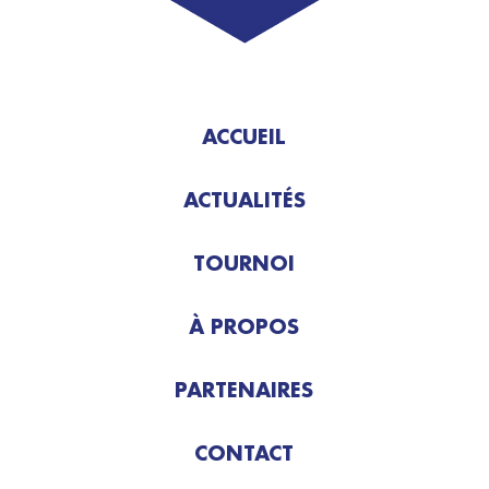
ACCUEIL
ACTUALITÉS
TOURNOI
À PROPOS
PARTENAIRES
CONTACT