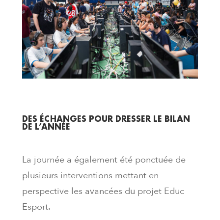
DES ÉCHANGES POUR DRESSER LE BILAN
DE L’ANNÉE
La journée a également été ponctuée de
plusieurs interventions mettant en
perspective les avancées du projet Educ
Esport.