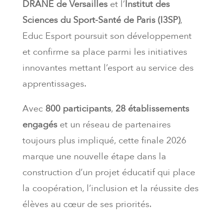
DRANE de Versailles
et l’
Institut des
Sciences du Sport-Santé de Paris (I3SP)
,
Educ Esport poursuit son développement
et confirme sa place parmi les initiatives
innovantes mettant l’esport au service des
apprentissages.
Avec
800 participants
,
28 établissements
engagés
et un réseau de partenaires
toujours plus impliqué, cette finale 2026
marque une nouvelle étape dans la
construction d’un projet éducatif qui place
la coopération, l’inclusion et la réussite des
élèves au cœur de ses priorités.