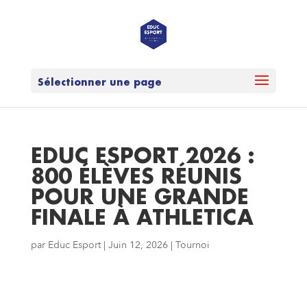
Sélectionner une page
EDUC ESPORT 2026 :
800 ÉLÈVES RÉUNIS
POUR UNE GRANDE
FINALE À ATHLETICA
par
Educ Esport
|
Juin 12, 2026
|
Tournoi