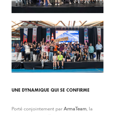
UNE DYNAMIQUE QUI SE CONFIRME
Porté conjointement par
ArmaTeam
, la