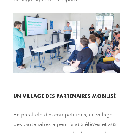
UN VILLAGE DES PARTENAIRES MOBILISÉ
En parallèle des compétitions, un village
des partenaires a permis aux élèves et aux