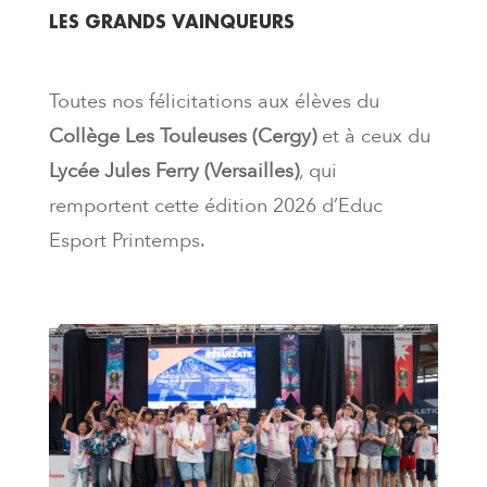
LES GRANDS VAINQUEURS
Toutes nos félicitations aux élèves du
Collège Les Touleuses (Cergy)
et à ceux du
Lycée Jules Ferry (Versailles)
, qui
remportent cette édition 2026 d’Educ
Esport Printemps.