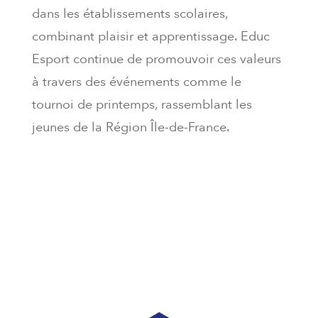
dans les établissements scolaires,
combinant plaisir et apprentissage. Educ
Esport continue de promouvoir ces valeurs
à travers des événements comme le
tournoi de printemps, rassemblant les
jeunes de la Région Île-de-France.