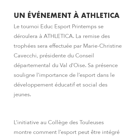
UN ÉVÉNEMENT À ATHLETICA
Le tournoi Educ Esport Printemps se
déroulera à ATHLETICA. La remise des
trophées sera effectuée par Marie-Christine
Cavecchi, présidente du Conseil
départemental du Val d’Oise. Sa présence
souligne l’importance de l’esport dans le
développement éducatif et social des
jeunes.
L’initiative au Collège des Touleuses
montre comment l’esport peut être intégré