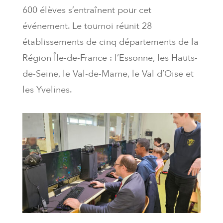
600 élèves s’entraînent pour cet
événement. Le tournoi réunit 28
établissements de cinq départements de la
Région Île-de-France : l’Essonne, les Hauts-
de-Seine, le Val-de-Marne, le Val d’Oise et
les Yvelines.