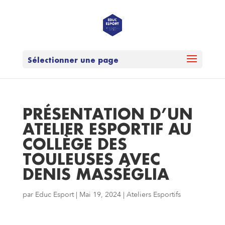
Sélectionner une page
PRÉSENTATION D’UN
ATELIER ESPORTIF AU
COLLÈGE DES
TOULEUSES AVEC
DENIS MASSÉGLIA
par
Educ Esport
|
Mai 19, 2024
|
Ateliers Esportifs