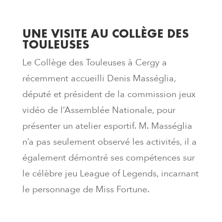
UNE VISITE AU COLLÈGE DES
TOULEUSES
Le Collège des Touleuses à Cergy a
récemment accueilli Denis Masséglia,
député et président de la commission jeux
vidéo de l’Assemblée Nationale, pour
présenter un atelier esportif. M. Masséglia
n’a pas seulement observé les activités, il a
également démontré ses compétences sur
le célèbre jeu League of Legends, incarnant
le personnage de Miss Fortune.