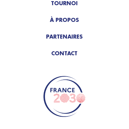
TOURNOI
À PROPOS
PARTENAIRES
CONTACT