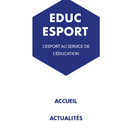
ACCUEIL
ACTUALITÉS