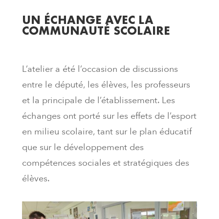
UN ÉCHANGE AVEC LA
COMMUNAUTÉ SCOLAIRE
L’atelier a été l’occasion de discussions
entre le député, les élèves, les professeurs
et la principale de l’établissement. Les
échanges ont porté sur les effets de l’esport
en milieu scolaire, tant sur le plan éducatif
que sur le développement des
compétences sociales et stratégiques des
élèves.