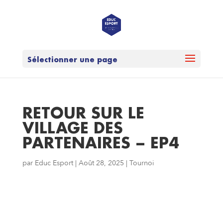
Sélectionner une page
RETOUR SUR LE
VILLAGE DES
PARTENAIRES – EP4
par
Educ Esport
|
Août 28, 2025
|
Tournoi