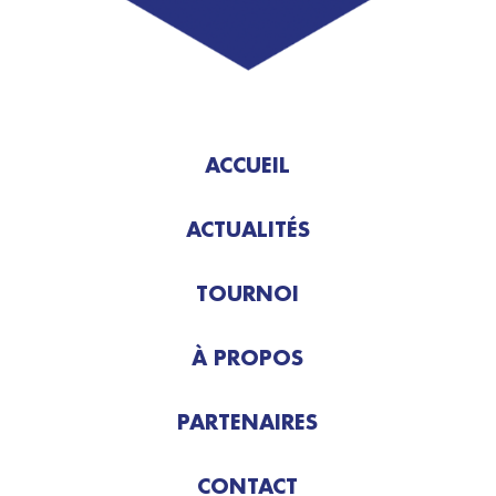
ACCUEIL
ACTUALITÉS
TOURNOI
À PROPOS
PARTENAIRES
CONTACT