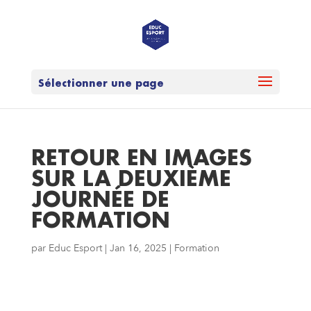
Sélectionner une page
RETOUR EN IMAGES
SUR LA DEUXIÈME
JOURNÉE DE
FORMATION
par
Educ Esport
|
Jan 16, 2025
|
Formation