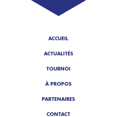
ACCUEIL
ACTUALITÉS
TOURNOI
À PROPOS
PARTENAIRES
CONTACT